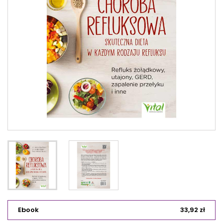
Ebook
33,92 zł