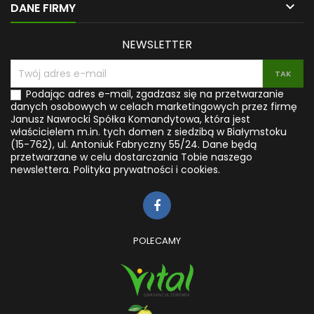

DANE FIRMY
NEWSLETTER
Podając adres e-mail, zgadzasz się na przetwarzanie
danych osobowych w celach marketingowych przez firmę
Janusz Nawrocki Spółka Komandytowa, która jest
właścicielem m.in. tych domen z siedzibą w Białymstoku
(15-762), ul. Antoniuk Fabryczny 55/24. Dane będą
przetwarzane w celu dostarczania Tobie naszego
newslettera.
Polityka prywatności i cookies.
POLECAMY