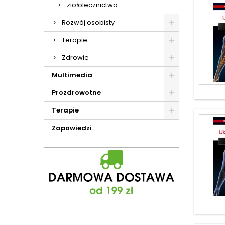
ziołolecznictwo
Rozwój osobisty
Terapie
Zdrowie
Multimedia
Prozdrowotne
Terapie
Zapowiedzi