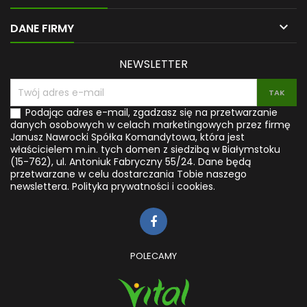

DANE FIRMY
NEWSLETTER
Podając adres e-mail, zgadzasz się na przetwarzanie
danych osobowych w celach marketingowych przez firmę
Janusz Nawrocki Spółka Komandytowa, która jest
właścicielem m.in. tych domen z siedzibą w Białymstoku
(15-762), ul. Antoniuk Fabryczny 55/24. Dane będą
przetwarzane w celu dostarczania Tobie naszego
newslettera.
Polityka prywatności i cookies.
POLECAMY