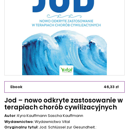
Ebook
46,33 zł
Jod – nowo odkryte zastosowanie w
terapiach chorób cywilizacyjnych
Autor:
Kyra Kauffmann
Sascha Kauffmann
Wydawnictwo:
Wydawnictwo Vital
Oryginalny tytuł:
Jod. Schlüssel zur Gesundheit.: