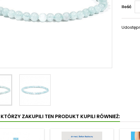
Ilość
Udostępn
I KTÓRZY ZAKUPILI TEN PRODUKT KUPILI RÓWNIEŻ: