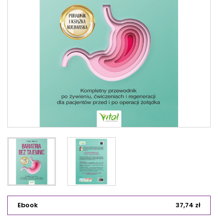
Ebook
37,74 zł