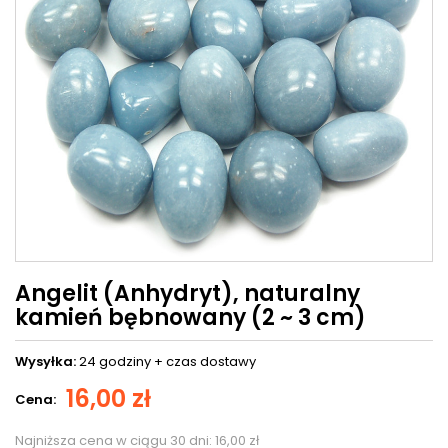
Angelit (Anhydryt), naturalny
kamień bębnowany (2 ~ 3 cm)
Wysyłka:
24 godziny +
czas dostawy
16,00 zł
Cena:
Najniższa cena w ciągu 30 dni:
16,00 zł