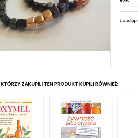
Ilość
Udostępn
I KTÓRZY ZAKUPILI TEN PRODUKT KUPILI RÓWNIEŻ: