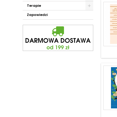
Terapie
Zapowiedzi