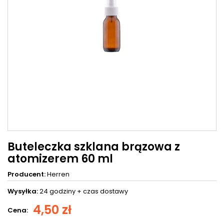
Buteleczka szklana brązowa z
atomizerem 60 ml
Producent:
Herren
Wysyłka:
24 godziny +
czas dostawy
4,50 zł
Cena: