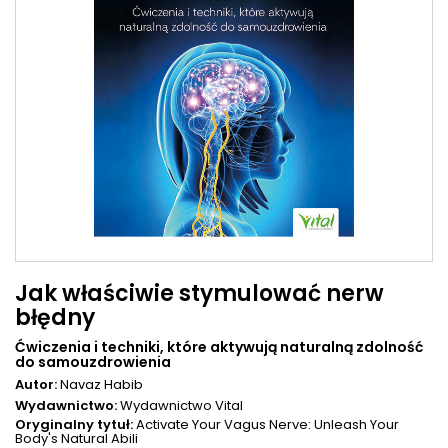
Jak właściwie stymulować nerw
błędny
Ćwiczenia i techniki, które aktywują naturalną zdolność
do samouzdrowienia
Autor:
Navaz Habib
Wydawnictwo:
Wydawnictwo Vital
Oryginalny tytuł:
Activate Your Vagus Nerve: Unleash Your
Body's Natural Abili